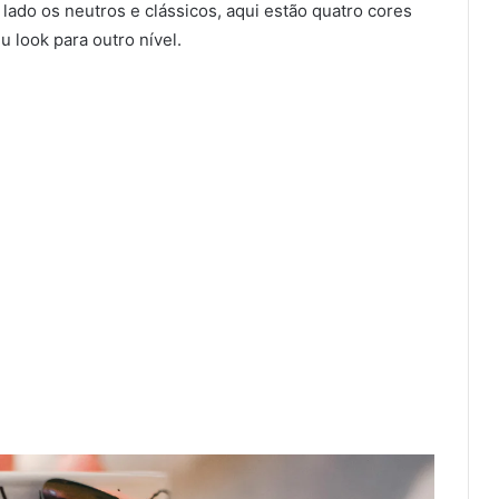
lado os neutros e clássicos, aqui estão quatro cores
 look para outro nível.