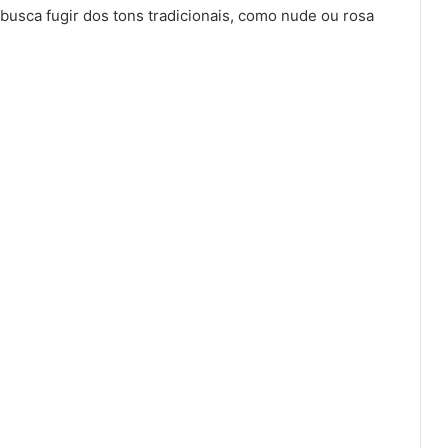
 busca fugir dos tons tradicionais, como nude ou rosa