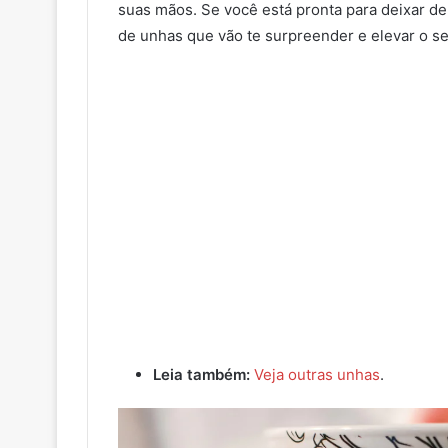
suas mãos. Se você está pronta para deixar de 
de unhas que vão te surpreender e elevar o seu
Leia também:
Veja outras unhas
.