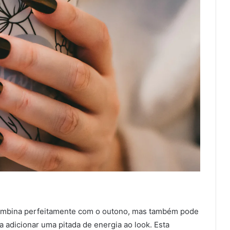
combina perfeitamente com o outono, mas também pode
 adicionar uma pitada de energia ao look. Esta