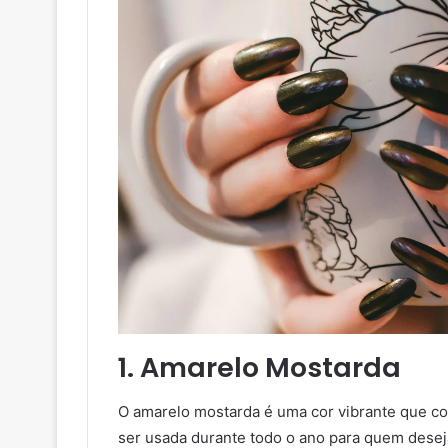
1. Amarelo Mostarda
O amarelo mostarda é uma cor vibrante que 
ser usada durante todo o ano para quem deseja