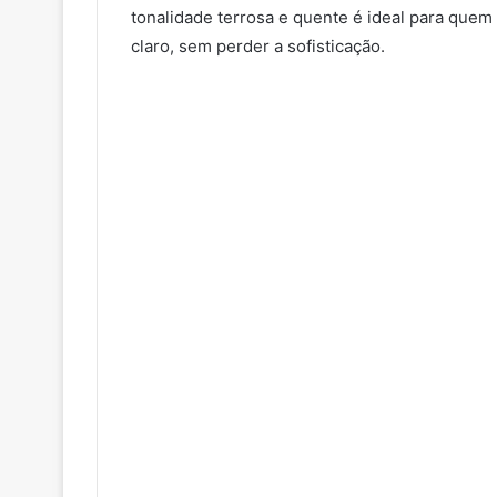
tonalidade terrosa e quente é ideal para quem
claro, sem perder a sofisticação.