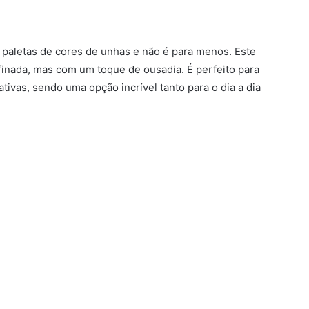
 paletas de cores de unhas e não é para menos. Este
finada, mas com um toque de ousadia. É perfeito para
vas, sendo uma opção incrível tanto para o dia a dia