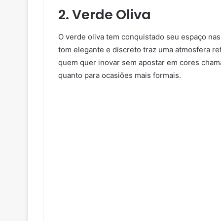
2. Verde Oliva
O verde oliva tem conquistado seu espaço nas
tom elegante e discreto traz uma atmosfera re
quem quer inovar sem apostar em cores chamati
quanto para ocasiões mais formais.