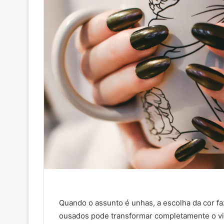
Quando o assunto é unhas, a escolha da cor faz
ousados pode transformar completamente o vis