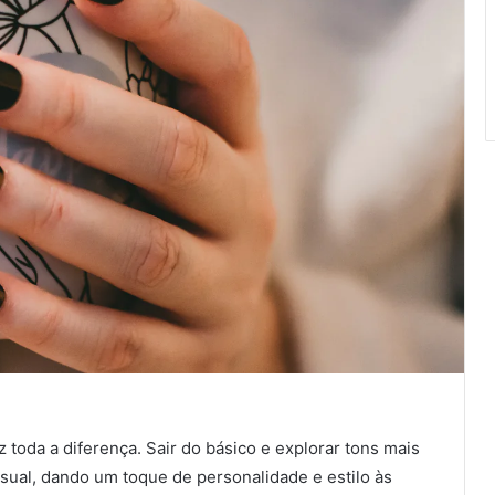
 toda a diferença. Sair do básico e explorar tons mais
ual, dando um toque de personalidade e estilo às