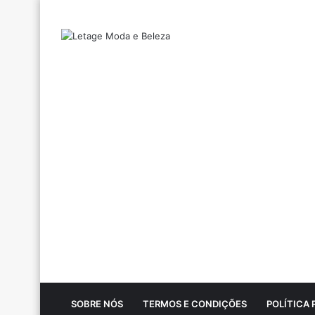
SOBRE NÓS
TERMOS E CONDIÇÕES
POLÍTICA 