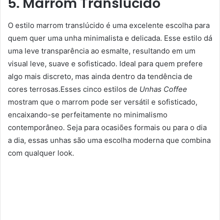
5. Marrom Translúcido
O estilo marrom translúcido é uma excelente escolha para
quem quer uma unha minimalista e delicada. Esse estilo dá
uma leve transparência ao esmalte, resultando em um
visual leve, suave e sofisticado. Ideal para quem prefere
algo mais discreto, mas ainda dentro da tendência de
cores terrosas.Esses cinco estilos de
Unhas Coffee
mostram que o marrom pode ser versátil e sofisticado,
encaixando-se perfeitamente no minimalismo
contemporâneo. Seja para ocasiões formais ou para o dia
a dia, essas unhas são uma escolha moderna que combina
com qualquer look.