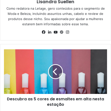
Lisandra Suellen
Como redatora na Letage, gero conteúdos para o segmento de
Moda e Beleza, incluindo assuntos unhas, cabelo e review de
produtos desse nicho. Sou apaixonada por ajudar a mulheres
estarem bem informadas sobre esse tema.
Facebook
Linkedin
YouTube
Pinterest
Instagram
Descubra as 5 cores de esmaltes em alta nesta
estação