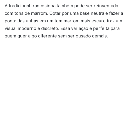
A tradicional francesinha também pode ser reinventada
com tons de marrom. Optar por uma base neutra e fazer a
ponta das unhas em um tom marrom mais escuro traz um
visual moderno e discreto. Essa variação é perfeita para
quem quer algo diferente sem ser ousado demais.