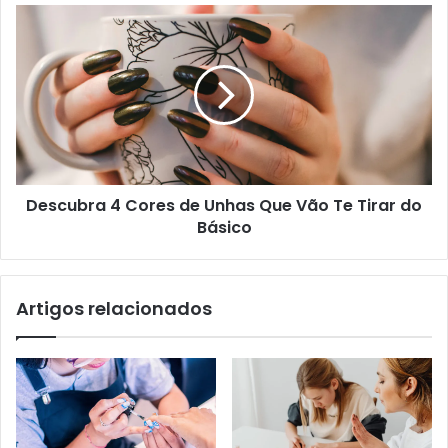
Descubra 4 Cores de Unhas Que Vão Te Tirar do
Básico
Artigos relacionados