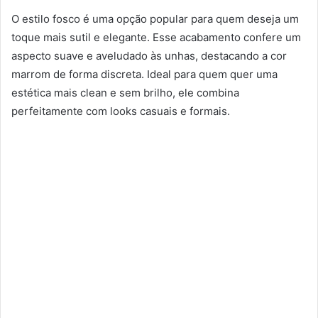
O estilo fosco é uma opção popular para quem deseja um
toque mais sutil e elegante. Esse acabamento confere um
aspecto suave e aveludado às unhas, destacando a cor
marrom de forma discreta. Ideal para quem quer uma
estética mais clean e sem brilho, ele combina
perfeitamente com looks casuais e formais.