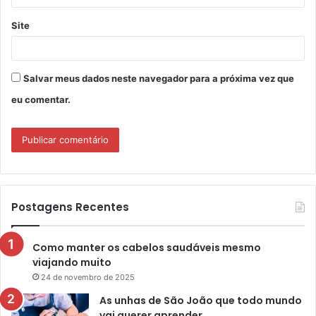
Site
Salvar meus dados neste navegador para a próxima vez que
eu comentar.
Postagens Recentes
Como manter os cabelos saudáveis mesmo
viajando muito
24 de novembro de 2025
As unhas de São João que todo mundo
vai querer aprender