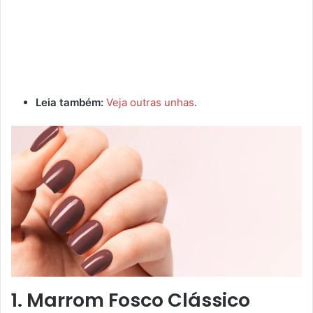
Leia também:
Veja outras unhas
.
1. Marrom Fosco Clássico