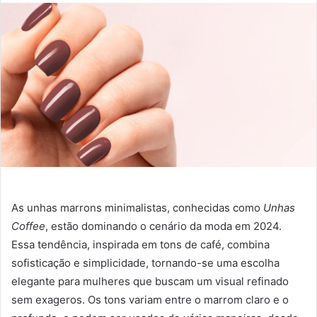
As unhas marrons minimalistas, conhecidas como
Unhas
Coffee
, estão dominando o cenário da moda em 2024.
Essa tendência, inspirada em tons de café, combina
sofisticação e simplicidade, tornando-se uma escolha
elegante para mulheres que buscam um visual refinado
sem exageros. Os tons variam entre o marrom claro e o