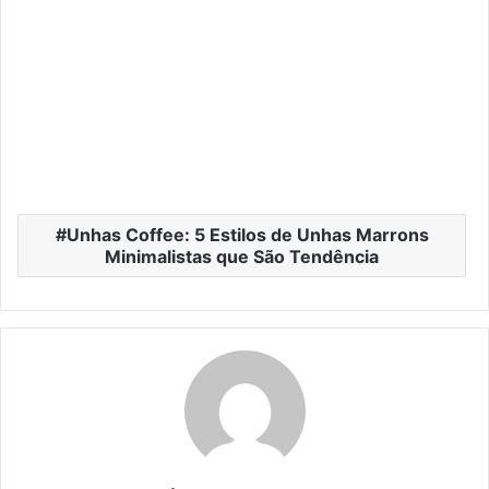
Unhas Coffee: 5 Estilos de Unhas Marrons
Minimalistas que São Tendência