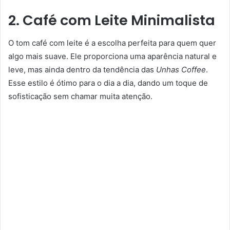
2. Café com Leite Minimalista
O tom café com leite é a escolha perfeita para quem quer
algo mais suave. Ele proporciona uma aparência natural e
leve, mas ainda dentro da tendência das
Unhas Coffee
.
Esse estilo é ótimo para o dia a dia, dando um toque de
sofisticação sem chamar muita atenção.