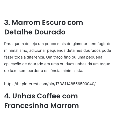
3. Marrom Escuro com
Detalhe Dourado
Para quem deseja um pouco mais de glamour sem fugir do
minimalismo, adicionar pequenos detalhes dourados pode
fazer toda a diferença. Um traço fino ou uma pequena
aplicação de dourado em uma ou duas unhas dá um toque
de luxo sem perder a essência minimalista.
https://br.pinterest.com/pin/17381148556500040/
4. Unhas Coffee com
Francesinha Marrom