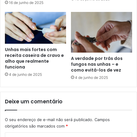
16 de junho de 2025
Unhas mais fortes com
receita caseira de cravo e
A verdade por trás dos
alho que realmente
fungos nas unhas – e
funciona
como evitá-los de vez
4 de junho de 2025
4 de junho de 2025
Deixe um comentário
O seu endereço de e-mail não será publicado.
Campos
obrigatórios são marcados com
*