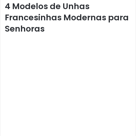
4 Modelos de Unhas
Francesinhas Modernas para
Senhoras