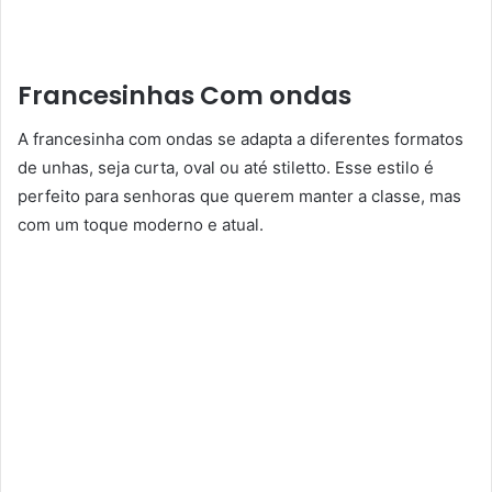
Francesinhas Com ondas
A francesinha com ondas se adapta a diferentes formatos
de unhas, seja curta, oval ou até stiletto. Esse estilo é
perfeito para senhoras que querem manter a classe, mas
com um toque moderno e atual.