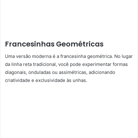
Francesinhas Geométricas
Uma versão moderna é a francesinha geométrica. No lugar
da linha reta tradicional, você pode experimentar formas
diagonais, onduladas ou assimétricas, adicionando
criatividade e exclusividade às unhas.