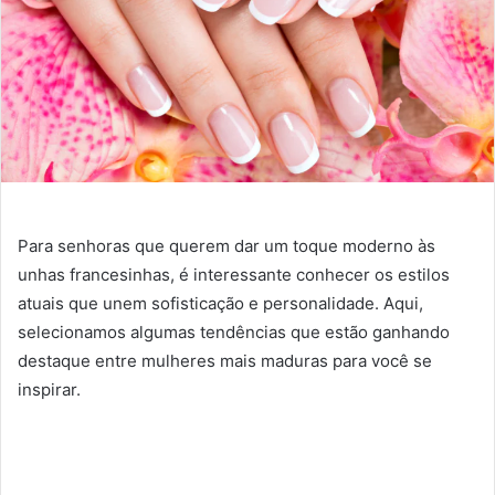
Para senhoras que querem dar um toque moderno às
unhas francesinhas, é interessante conhecer os estilos
atuais que unem sofisticação e personalidade. Aqui,
selecionamos algumas tendências que estão ganhando
destaque entre mulheres mais maduras para você se
inspirar.