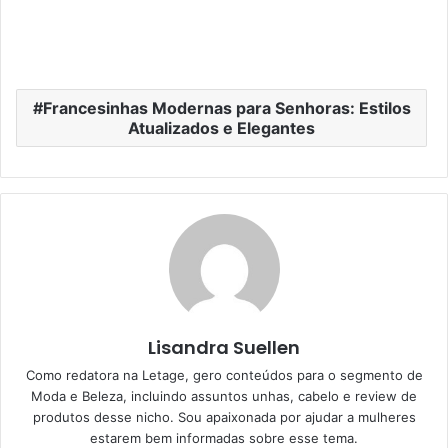
Francesinhas Modernas para Senhoras: Estilos
Atualizados e Elegantes
Lisandra Suellen
Como redatora na Letage, gero conteúdos para o segmento de
Moda e Beleza, incluindo assuntos unhas, cabelo e review de
produtos desse nicho. Sou apaixonada por ajudar a mulheres
estarem bem informadas sobre esse tema.