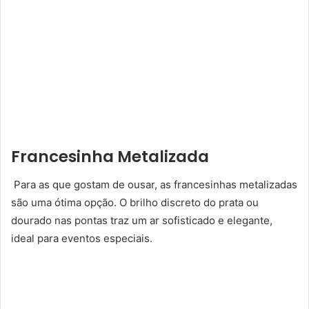
Francesinha Metalizada
Para as que gostam de ousar, as francesinhas metalizadas
são uma ótima opção. O brilho discreto do prata ou
dourado nas pontas traz um ar sofisticado e elegante,
ideal para eventos especiais.