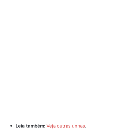
Leia também:
Veja outras unhas
.