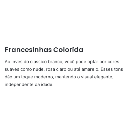
Francesinhas Colorida
Ao invés do clássico branco, você pode optar por cores
suaves como nude, rosa claro ou até amarelo. Esses tons
dão um toque moderno, mantendo o visual elegante,
independente da idade.