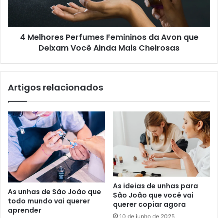
4 Melhores Perfumes Femininos da Avon que
Deixam Você Ainda Mais Cheirosas
Artigos relacionados
As ideias de unhas para
As unhas de São João que
São João que você vai
todo mundo vai querer
querer copiar agora
aprender
10 de junho de 2025