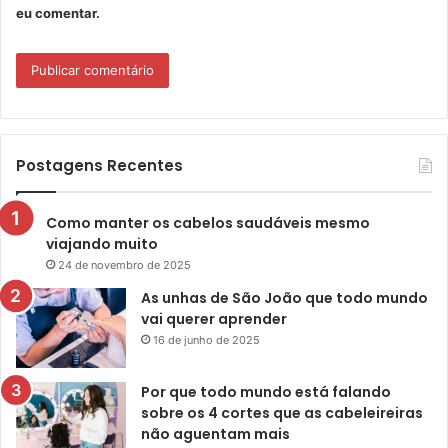
eu comentar.
Postagens Recentes
Como manter os cabelos saudáveis mesmo
viajando muito
24 de novembro de 2025
As unhas de São João que todo mundo
vai querer aprender
16 de junho de 2025
Por que todo mundo está falando
sobre os 4 cortes que as cabeleireiras
não aguentam mais