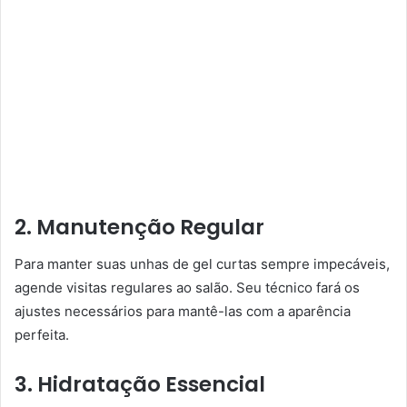
2. Manutenção Regular
Para manter suas unhas de gel curtas sempre impecáveis,
agende visitas regulares ao salão. Seu técnico fará os
ajustes necessários para mantê-las com a aparência
perfeita.
3. Hidratação Essencial