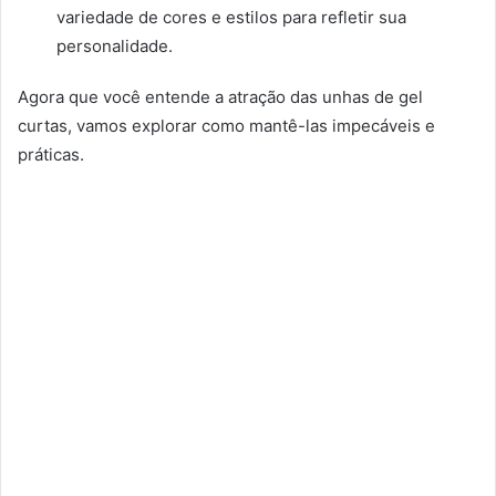
variedade de cores e estilos para refletir sua
personalidade.
Agora que você entende a atração das unhas de gel
curtas, vamos explorar como mantê-las impecáveis e
práticas.