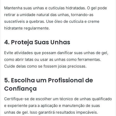
Mantenha suas unhas e cutículas hidratadas. O gel pode
retirar a umidade natural das unhas, tornando-as
suscetíveis a quebras. Use óleo de cutícula e creme
hidratante regularmente.
4. Proteja Suas Unhas
Evite atividades que possam danificar suas unhas de gel,
como abrir latas ou usar as unhas como ferramentas.
Cuide delas como se fossem joias preciosas.
5. Escolha um Profissional de
Confiança
Certifique-se de escolher um técnico de unhas qualificado
e experiente para a aplicação e manutenção de suas
unhas de gel. Isso garantirá resultados impecáveis.