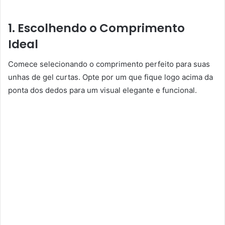
1. Escolhendo o Comprimento
Ideal
Comece selecionando o comprimento perfeito para suas
unhas de gel curtas. Opte por um que fique logo acima da
ponta dos dedos para um visual elegante e funcional.