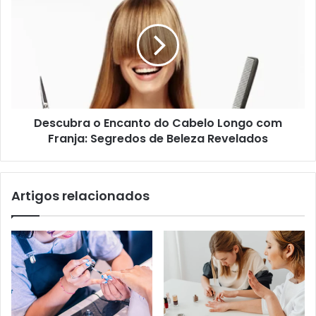
Descubra o Encanto do Cabelo Longo com
Franja: Segredos de Beleza Revelados
Artigos relacionados