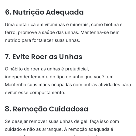
6. Nutrição Adequada
Uma dieta rica em vitaminas e minerais, como biotina e
ferro, promove a saúde das unhas. Mantenha-se bem
nutrido para fortalecer suas unhas.
7. Evite Roer as Unhas
O hábito de roer as unhas é prejudicial,
independentemente do tipo de unha que você tem.
Mantenha suas mãos ocupadas com outras atividades para
evitar esse comportamento.
8. Remoção Cuidadosa
Se desejar remover suas unhas de gel, faça isso com
cuidado e não as arranque. A remoção adequada é