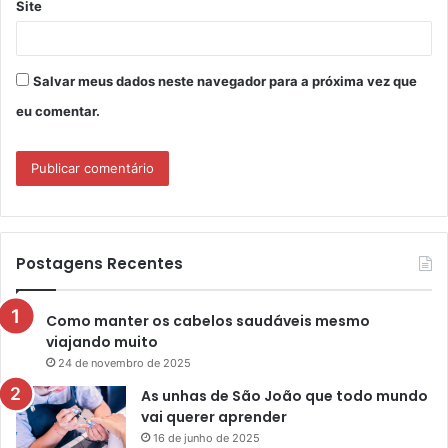
Site
Salvar meus dados neste navegador para a próxima vez que
eu comentar.
Postagens Recentes
Como manter os cabelos saudáveis mesmo
viajando muito
24 de novembro de 2025
As unhas de São João que todo mundo
vai querer aprender
16 de junho de 2025