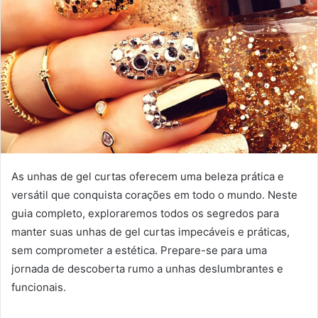
As unhas de gel curtas oferecem uma beleza prática e
versátil que conquista corações em todo o mundo. Neste
guia completo, exploraremos todos os segredos para
manter suas unhas de gel curtas impecáveis e práticas,
sem comprometer a estética. Prepare-se para uma
jornada de descoberta rumo a unhas deslumbrantes e
funcionais.