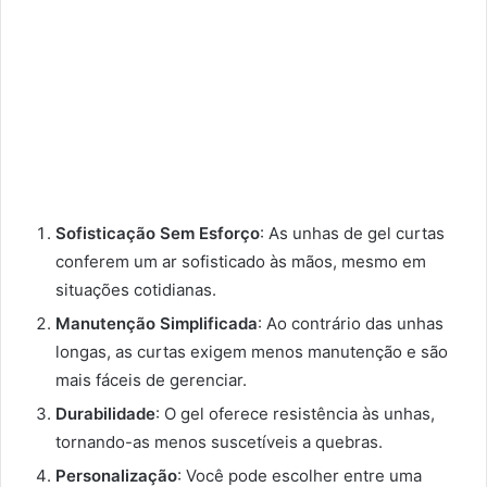
Sofisticação Sem Esforço
: As unhas de gel curtas
conferem um ar sofisticado às mãos, mesmo em
situações cotidianas.
Manutenção Simplificada
: Ao contrário das unhas
longas, as curtas exigem menos manutenção e são
mais fáceis de gerenciar.
Durabilidade
: O gel oferece resistência às unhas,
tornando-as menos suscetíveis a quebras.
Personalização
: Você pode escolher entre uma