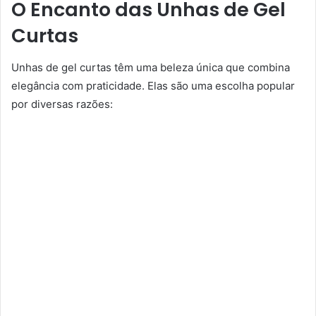
O Encanto das Unhas de Gel
Curtas
Unhas de gel curtas têm uma beleza única que combina
elegância com praticidade. Elas são uma escolha popular
por diversas razões: