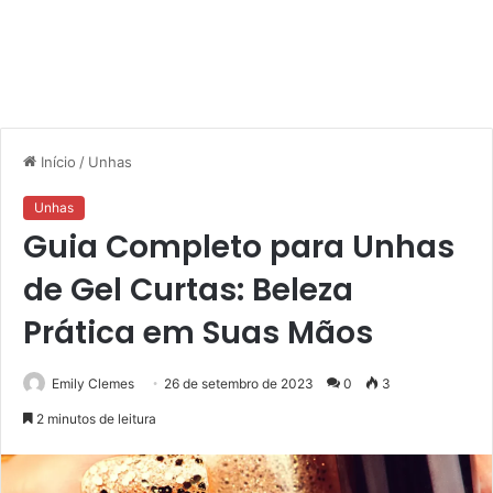
Início
/
Unhas
Unhas
Guia Completo para Unhas
de Gel Curtas: Beleza
Prática em Suas Mãos
Emily Clemes
26 de setembro de 2023
0
3
2 minutos de leitura