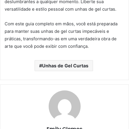
deslumbrantes a qualquer momento. Liberte sua
versatilidade e estilo pessoal com unhas de gel curtas.
Com este guia completo em mãos, você está preparada
para manter suas unhas de gel curtas impecáveis e
práticas, transformando-as em uma verdadeira obra de
arte que você pode exibir com confiança.
Unhas de Gel Curtas
Emily Clemes