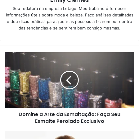
Sou redatora na empresa Letage. Meu trabalho é fornecer
informações úteis sobre moda e beleza. Faço análises detalhadas
e dou dicas práticas para ajudar as pessoas a ficarem por dentro
das tendências e se sentirem bem consigo mesmas.
Domine a Arte da Esmaltação: Faça Seu
Esmalte Perolado Exclusivo