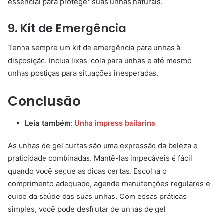
essencial para proteger suas unhas naturais.
9. Kit de Emergência
Tenha sempre um kit de emergência para unhas à
disposição. Inclua lixas, cola para unhas e até mesmo
unhas postiças para situações inesperadas.
Conclusão
Leia também
:
Unha impress bailarina
As unhas de gel curtas são uma expressão da beleza e
praticidade combinadas. Mantê-las impecáveis é fácil
quando você segue as dicas certas. Escolha o
comprimento adequado, agende manutenções regulares e
cuide da saúde das suas unhas. Com essas práticas
simples, você pode desfrutar de unhas de gel