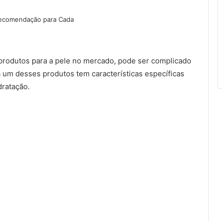
produtos para a pele no mercado, pode ser complicado
 um desses produtos tem características específicas
dratação.