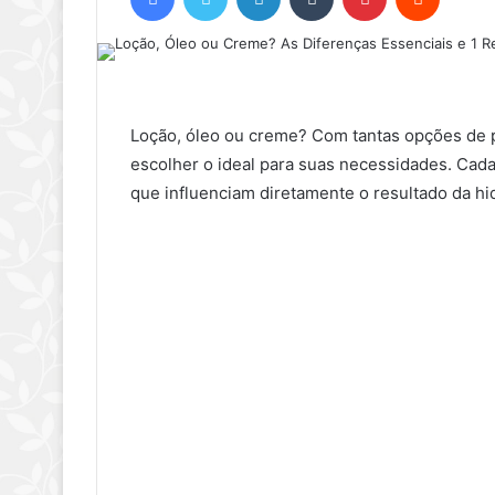
Loção, óleo ou creme? Com tantas opções de 
escolher o ideal para suas necessidades. Cada
que influenciam diretamente o resultado da hi