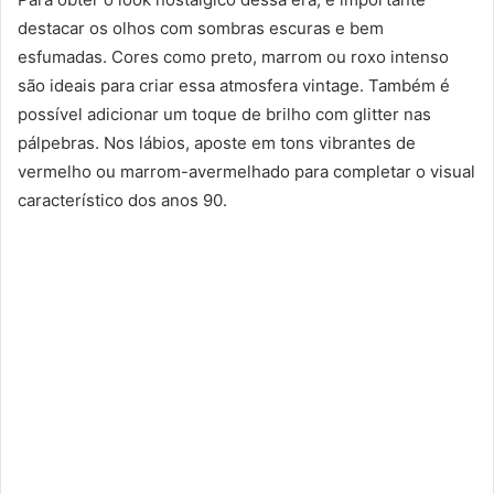
destacar os olhos com sombras escuras e bem
esfumadas. Cores como preto, marrom ou roxo intenso
são ideais para criar essa atmosfera vintage. Também é
possível adicionar um toque de brilho com glitter nas
pálpebras. Nos lábios, aposte em tons vibrantes de
vermelho ou marrom-avermelhado para completar o visual
característico dos anos 90.