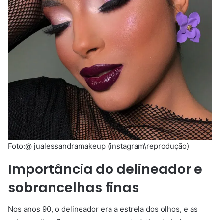
Foto:@ jualessandramakeup (instagram\reprodução)
Importância do delineador e
sobrancelhas finas
Nos anos 90, o delineador era a estrela dos olhos, e as