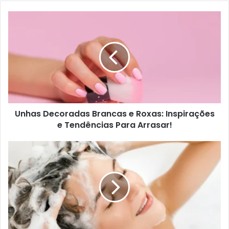
Unhas Decoradas Brancas e Roxas: Inspirações
e Tendências Para Arrasar!