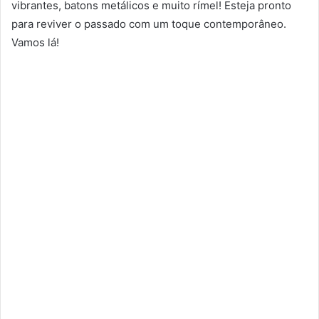
vibrantes, batons metálicos e muito rímel! Esteja pronto
para reviver o passado com um toque contemporâneo.
Vamos lá!