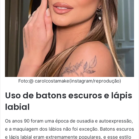
Foto:@ carolcostamake(instagram/reprodução)
Uso de batons escuros e lápis
labial
Os anos 90 foram uma época de ousadia e autoexpressão,
e a maquiagem dos lábios não foi exceção. Batons escuros
e lápis labial eram extremamente populares, e esse estilo