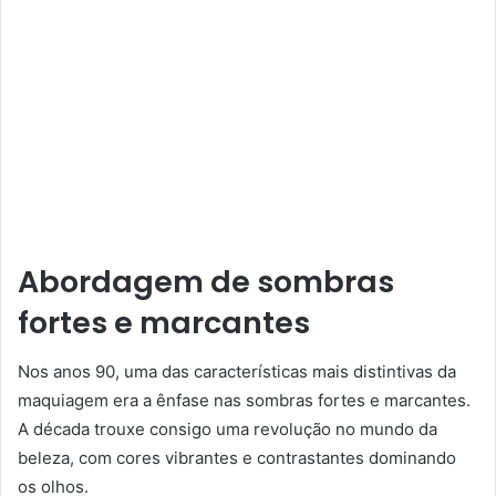
Abordagem de sombras
fortes e marcantes
Nos anos 90, uma das características mais distintivas da
maquiagem era a ênfase nas sombras fortes e marcantes.
A década trouxe consigo uma revolução no mundo da
beleza, com cores vibrantes e contrastantes dominando
os olhos.