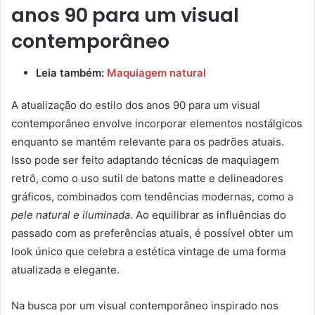
anos 90 para um visual
contemporâneo
Leia também:
Maquiagem natural
A atualização do estilo dos anos 90 para um visual
contemporâneo envolve incorporar elementos nostálgicos
enquanto se mantém relevante para os padrões atuais.
Isso pode ser feito adaptando técnicas de maquiagem
retrô, como o uso sutil de batons matte e delineadores
gráficos, combinados com tendências modernas, como a
pele natural e iluminada
. Ao equilibrar as influências do
passado com as preferências atuais, é possível obter um
look único que celebra a estética vintage de uma forma
atualizada e elegante.
Na busca por um visual contemporâneo inspirado nos