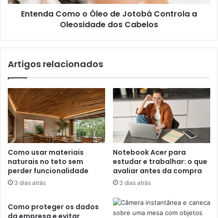
Entenda Como o Óleo de Jotobá Controla a
Oleosidade dos Cabelos
Artigos relacionados
Como usar materiais
Notebook Acer para
naturais no teto sem
estudar e trabalhar: o que
perder funcionalidade
avaliar antes da compra
3 dias atrás
3 dias atrás
Como proteger os dados
da empresa e evitar