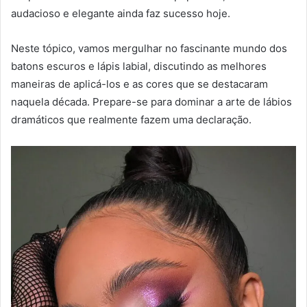
audacioso e elegante ainda faz sucesso hoje.
Neste tópico, vamos mergulhar no fascinante mundo dos
batons escuros e lápis labial, discutindo as melhores
maneiras de aplicá-los e as cores que se destacaram
naquela década. Prepare-se para dominar a arte de lábios
dramáticos que realmente fazem uma declaração.