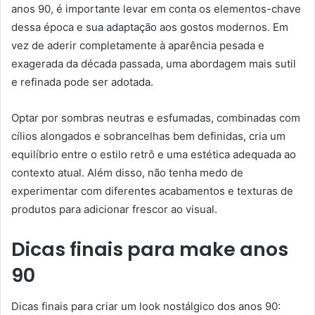
anos 90, é importante levar em conta os elementos-chave
dessa época e sua adaptação aos gostos modernos. Em
vez de aderir completamente à aparência pesada e
exagerada da década passada, uma abordagem mais sutil
e refinada pode ser adotada.
Optar por sombras neutras e esfumadas, combinadas com
cílios alongados e sobrancelhas bem definidas, cria um
equilíbrio entre o estilo retrô e uma estética adequada ao
contexto atual. Além disso, não tenha medo de
experimentar com diferentes acabamentos e texturas de
produtos para adicionar frescor ao visual.
Dicas finais para make anos
90
Dicas finais para criar um look nostálgico dos anos 90: