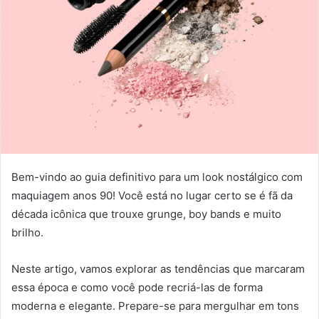
Bem-vindo ao guia definitivo para um look nostálgico com
maquiagem anos 90! Você está no lugar certo se é fã da
década icônica que trouxe grunge, boy bands e muito
brilho.
Neste artigo, vamos explorar as tendências que marcaram
essa época e como você pode recriá-las de forma
moderna e elegante. Prepare-se para mergulhar em tons