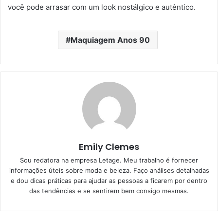
você pode arrasar com um look nostálgico e autêntico.
Maquiagem Anos 90
Emily Clemes
Sou redatora na empresa Letage. Meu trabalho é fornecer
informações úteis sobre moda e beleza. Faço análises detalhadas
e dou dicas práticas para ajudar as pessoas a ficarem por dentro
das tendências e se sentirem bem consigo mesmas.