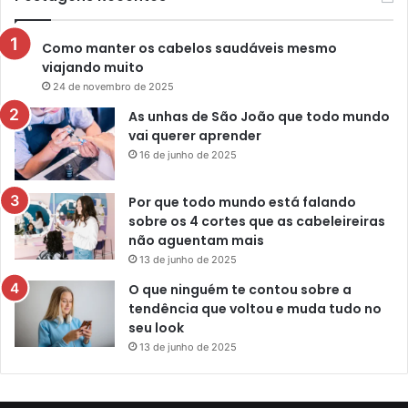
Como manter os cabelos saudáveis mesmo
viajando muito
24 de novembro de 2025
As unhas de São João que todo mundo
vai querer aprender
16 de junho de 2025
Por que todo mundo está falando
sobre os 4 cortes que as cabeleireiras
não aguentam mais
13 de junho de 2025
O que ninguém te contou sobre a
tendência que voltou e muda tudo no
seu look
13 de junho de 2025