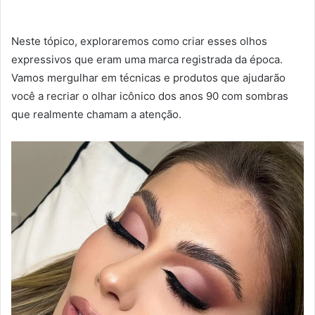
Neste tópico, exploraremos como criar esses olhos
expressivos que eram uma marca registrada da época.
Vamos mergulhar em técnicas e produtos que ajudarão
você a recriar o olhar icônico dos anos 90 com sombras
que realmente chamam a atenção.