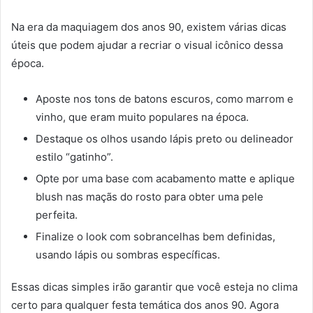
Na era da maquiagem dos anos 90, existem várias dicas
úteis que podem ajudar a recriar o visual icônico dessa
época.
Aposte nos tons de batons escuros, como marrom e
vinho, que eram muito populares na época.
Destaque os olhos usando lápis preto ou delineador
estilo “gatinho”.
Opte por uma base com acabamento matte e aplique
blush nas maçãs do rosto para obter uma pele
perfeita.
Finalize o look com sobrancelhas bem definidas,
usando lápis ou sombras específicas.
Essas dicas simples irão garantir que você esteja no clima
certo para qualquer festa temática dos anos 90. Agora