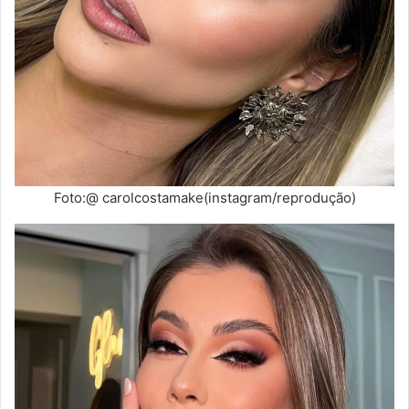
Foto:@ carolcostamake(instagram/reprodução)