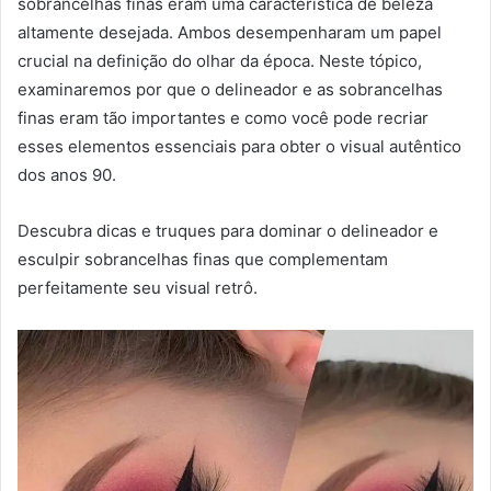
sobrancelhas finas eram uma característica de beleza
altamente desejada. Ambos desempenharam um papel
crucial na definição do olhar da época. Neste tópico,
examinaremos por que o delineador e as sobrancelhas
finas eram tão importantes e como você pode recriar
esses elementos essenciais para obter o visual autêntico
dos anos 90.
Descubra dicas e truques para dominar o delineador e
esculpir sobrancelhas finas que complementam
perfeitamente seu visual retrô.