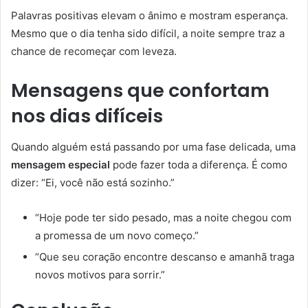
Palavras positivas elevam o ânimo e mostram esperança.
Mesmo que o dia tenha sido difícil, a noite sempre traz a
chance de recomeçar com leveza.
Mensagens que confortam
nos dias difíceis
Quando alguém está passando por uma fase delicada, uma
mensagem especial
pode fazer toda a diferença. É como
dizer: “Ei, você não está sozinho.”
“Hoje pode ter sido pesado, mas a noite chegou com
a promessa de um novo começo.”
“Que seu coração encontre descanso e amanhã traga
novos motivos para sorrir.”