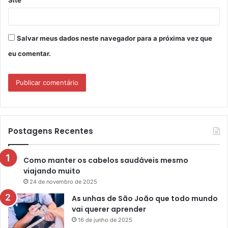
Site
Salvar meus dados neste navegador para a próxima vez que
eu comentar.
Postagens Recentes
Como manter os cabelos saudáveis mesmo
viajando muito
24 de novembro de 2025
As unhas de São João que todo mundo
vai querer aprender
16 de junho de 2025