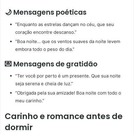
🌙 Mensagens poéticas
“Enquanto as estrelas dançam no céu, que seu
coração encontre descanso.”
“Boa noite… que os ventos suaves da noite levem
embora todo o peso do dia.”
💌 Mensagens de gratidão
“Ter você por perto é um presente. Que sua noite
seja serena e cheia de luz.”
“Obrigada pela sua amizade! Boa noite com todo o
meu carinho.”
Carinho e romance antes de
dormir