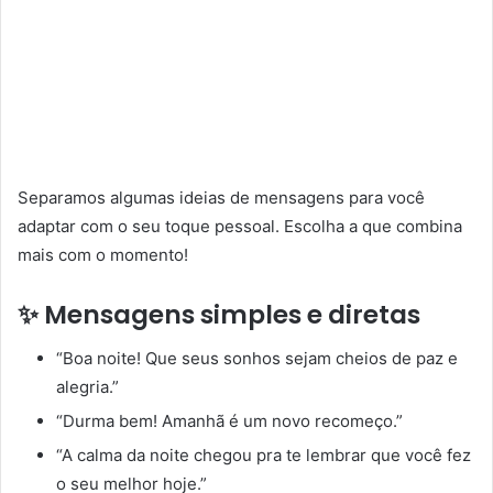
Separamos algumas ideias de mensagens para você
adaptar com o seu toque pessoal. Escolha a que combina
mais com o momento!
✨ Mensagens simples e diretas
“Boa noite! Que seus sonhos sejam cheios de paz e
alegria.”
“Durma bem! Amanhã é um novo recomeço.”
“A calma da noite chegou pra te lembrar que você fez
o seu melhor hoje.”