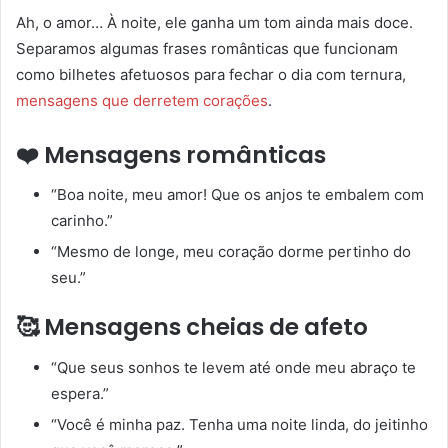
Ah, o amor… À noite, ele ganha um tom ainda mais doce.
Separamos algumas frases românticas que funcionam
como bilhetes afetuosos para fechar o dia com ternura,
mensagens que derretem corações
.
❤️ Mensagens românticas
“Boa noite, meu amor! Que os anjos te embalem com
carinho.”
“Mesmo de longe, meu coração dorme pertinho do
seu.”
🥰 Mensagens cheias de afeto
“Que seus sonhos te levem até onde meu abraço te
espera.”
“Você é minha paz. Tenha uma noite linda, do jeitinho