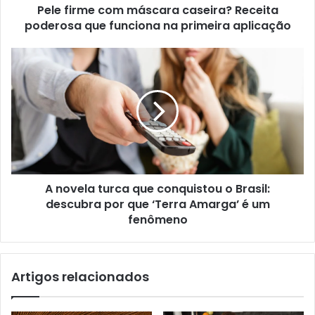
Pele firme com máscara caseira? Receita
poderosa que funciona na primeira aplicação
A novela turca que conquistou o Brasil:
descubra por que ‘Terra Amarga’ é um
fenômeno
Artigos relacionados