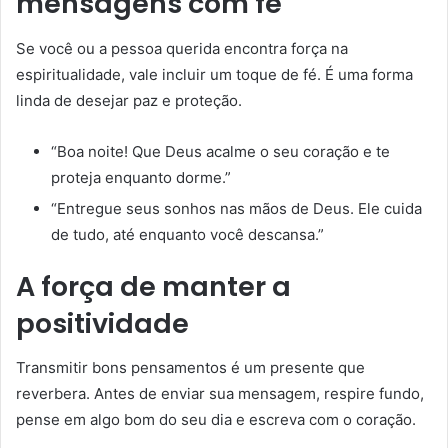
mensagens com fé
Se você ou a pessoa querida encontra força na
espiritualidade, vale incluir um toque de fé. É uma forma
linda de desejar paz e proteção.
“Boa noite! Que Deus acalme o seu coração e te
proteja enquanto dorme.”
“Entregue seus sonhos nas mãos de Deus. Ele cuida
de tudo, até enquanto você descansa.”
A força de manter a
positividade
Transmitir bons pensamentos é um presente que
reverbera. Antes de enviar sua mensagem, respire fundo,
pense em algo bom do seu dia e escreva com o coração.