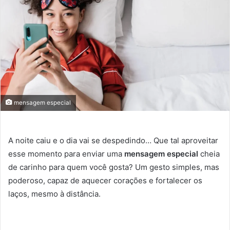
mensagem especial
A noite caiu e o dia vai se despedindo… Que tal aproveitar
esse momento para enviar uma
mensagem especial
cheia
de carinho para quem você gosta? Um gesto simples, mas
poderoso, capaz de aquecer corações e fortalecer os
laços, mesmo à distância.