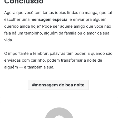
Conclusão
Agora que você tem tantas ideias lindas na manga, que tal
escolher uma
mensagem especial
e enviar pra alguém
querido ainda hoje? Pode ser aquele amigo que você não
fala há um tempinho, alguém da família ou o amor da sua
vida.
O importante é lembrar: palavras têm poder. E quando são
enviadas com carinho, podem transformar a noite de
alguém — e também a sua.
mensagem de boa noite