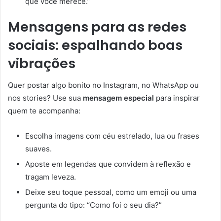
que você merece.”
Mensagens para as redes
sociais: espalhando boas
vibrações
Quer postar algo bonito no Instagram, no WhatsApp ou
nos stories? Use sua
mensagem especial
para inspirar
quem te acompanha:
Escolha imagens com céu estrelado, lua ou frases
suaves.
Aposte em legendas que convidem à reflexão e
tragam leveza.
Deixe seu toque pessoal, como um emoji ou uma
pergunta do tipo: “Como foi o seu dia?”