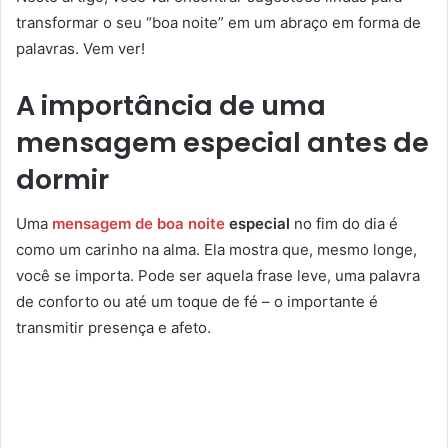
transformar o seu “boa noite” em um abraço em forma de
palavras. Vem ver!
A importância de uma
mensagem especial antes de
dormir
Uma
mensagem de boa noite
especial
no fim do dia é
como um carinho na alma. Ela mostra que, mesmo longe,
você se importa. Pode ser aquela frase leve, uma palavra
de conforto ou até um toque de fé – o importante é
transmitir presença e afeto.