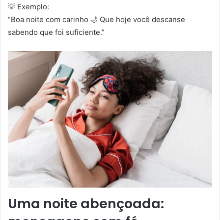
💡 Exemplo:
“Boa noite com carinho 🌙 Que hoje você descanse
sabendo que foi suficiente.”
Uma noite abençoada: