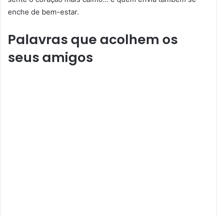
enche de bem-estar.
Palavras que acolhem os
seus amigos