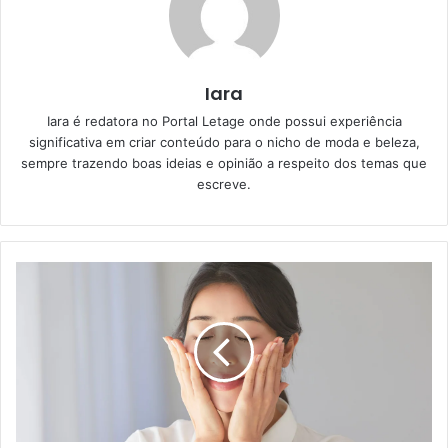
Iara
Iara é redatora no Portal Letage onde possui experiência
significativa em criar conteúdo para o nicho de moda e beleza,
sempre trazendo boas ideias e opinião a respeito dos temas que
escreve.