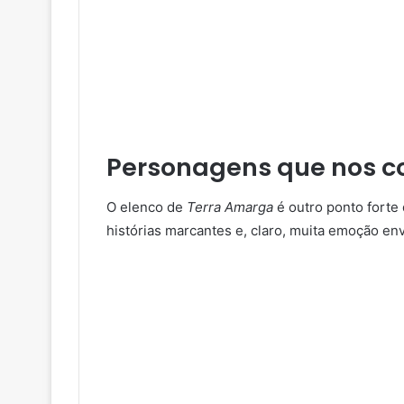
Personagens que nos 
O elenco de
Terra Amarga
é outro ponto forte
histórias marcantes e, claro, muita emoção env