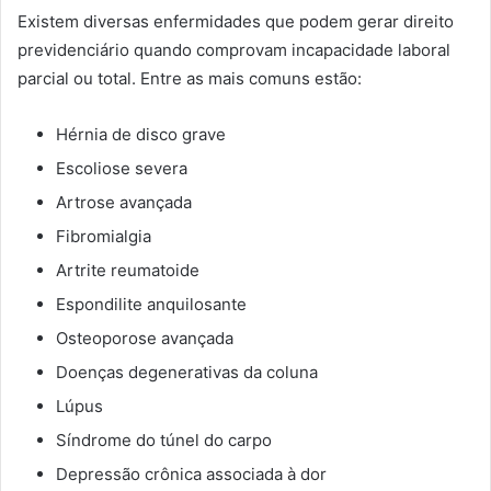
Existem diversas enfermidades que podem gerar direito
previdenciário quando comprovam incapacidade laboral
parcial ou total. Entre as mais comuns estão:
Hérnia de disco grave
Escoliose severa
Artrose avançada
Fibromialgia
Artrite reumatoide
Espondilite anquilosante
Osteoporose avançada
Doenças degenerativas da coluna
Lúpus
Síndrome do túnel do carpo
Depressão crônica associada à dor