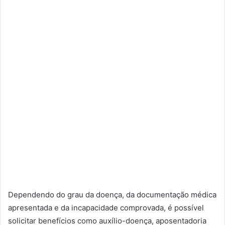
Dependendo do grau da doença, da documentação médica
apresentada e da incapacidade comprovada, é possível
solicitar benefícios como auxílio-doença, aposentadoria