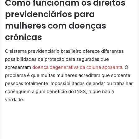
Como funcionam os direitos
previdenciários para
mulheres com doenças
crônicas
O sistema previdenciário brasileiro oferece diferentes
possibilidades de proteção para seguradas que
apresentam
doença degenerativa da coluna aposenta
. O
problema é que muitas mulheres acreditam que somente
pessoas totalmente impossibilitadas de andar ou trabalhar
conseguem algum benefício do INSS, o que não é
verdade.