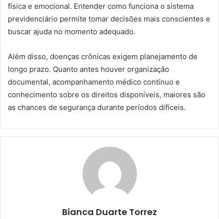
física e emocional. Entender como funciona o sistema
previdenciário permite tomar decisões mais conscientes e
buscar ajuda no momento adequado.
Além disso, doenças crônicas exigem planejamento de
longo prazo. Quanto antes houver organização
documental, acompanhamento médico contínuo e
conhecimento sobre os direitos disponíveis, maiores são
as chances de segurança durante períodos difíceis.
Bianca Duarte Torrez