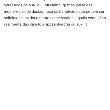
garantidos pelo INSS. Entretanto, grande parte das
mulheres ainda desconhece os benefícios que podem ser
solicitados, os documentos necessários e quais condições
realmente dão direito à aposentadoria ou auxílio.