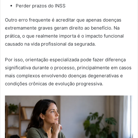
Perder prazos do INSS
Outro erro frequente é acreditar que apenas doenças
extremamente graves geram direito ao benefício. Na
prática, o que realmente importa é o impacto funcional
causado na vida profissional da segurada.
Por isso, orientação especializada pode fazer diferença
significativa durante o processo, principalmente em casos
mais complexos envolvendo doenças degenerativas e
condições crônicas de evolução progressiva.