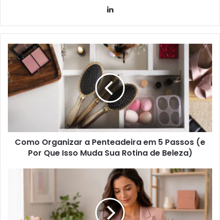
Linkedin
Como Organizar a Penteadeira em 5 Passos (e
Por Que Isso Muda Sua Rotina de Beleza)