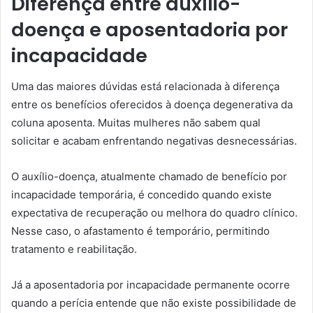
Diferença entre auxílio-
doença e aposentadoria por
incapacidade
Uma das maiores dúvidas está relacionada à diferença
entre os benefícios oferecidos à doença degenerativa da
coluna aposenta. Muitas mulheres não sabem qual
solicitar e acabam enfrentando negativas desnecessárias.
O auxílio-doença, atualmente chamado de benefício por
incapacidade temporária, é concedido quando existe
expectativa de recuperação ou melhora do quadro clínico.
Nesse caso, o afastamento é temporário, permitindo
tratamento e reabilitação.
Já a aposentadoria por incapacidade permanente ocorre
quando a perícia entende que não existe possibilidade de