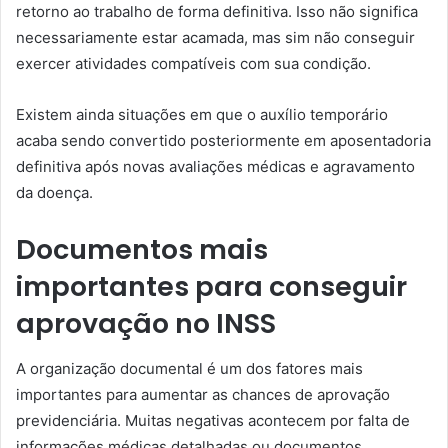
retorno ao trabalho de forma definitiva. Isso não significa
necessariamente estar acamada, mas sim não conseguir
exercer atividades compatíveis com sua condição.
Existem ainda situações em que o auxílio temporário
acaba sendo convertido posteriormente em aposentadoria
definitiva após novas avaliações médicas e agravamento
da doença.
Documentos mais
importantes para conseguir
aprovação no INSS
A organização documental é um dos fatores mais
importantes para aumentar as chances de aprovação
previdenciária. Muitas negativas acontecem por falta de
informações médicas detalhadas ou documentos