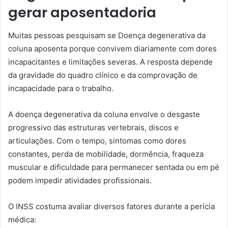
gerar aposentadoria
Muitas pessoas pesquisam se Doença degenerativa da
coluna aposenta porque convivem diariamente com dores
incapacitantes e limitações severas. A resposta depende
da gravidade do quadro clínico e da comprovação de
incapacidade para o trabalho.
A doença degenerativa da coluna envolve o desgaste
progressivo das estruturas vertebrais, discos e
articulações. Com o tempo, sintomas como dores
constantes, perda de mobilidade, dormência, fraqueza
muscular e dificuldade para permanecer sentada ou em pé
podem impedir atividades profissionais.
O INSS costuma avaliar diversos fatores durante a perícia
médica: