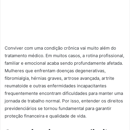
Conviver com uma condição crônica vai muito além do
tratamento médico. Em muitos casos, a rotina profissional,
familiar e emocional acaba sendo profundamente afetada.
Mulheres que enfrentam doenças degenerativas,
fibromialgia, hérnias graves, artrose avançada, artrite
reumatoide e outras enfermidades incapacitantes
frequentemente encontram dificuldades para manter uma
jornada de trabalho normal. Por isso, entender os direitos
previdenciários se tornou fundamental para garantir
proteção financeira e qualidade de vida.