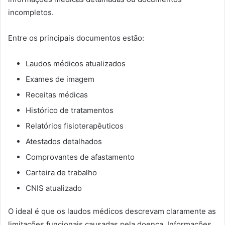
incompletos.
Entre os principais documentos estão:
Laudos médicos atualizados
Exames de imagem
Receitas médicas
Histórico de tratamentos
Relatórios fisioterapêuticos
Atestados detalhados
Comprovantes de afastamento
Carteira de trabalho
CNIS atualizado
O ideal é que os laudos médicos descrevam claramente as
limitações funcionais causadas pela doença. Informações