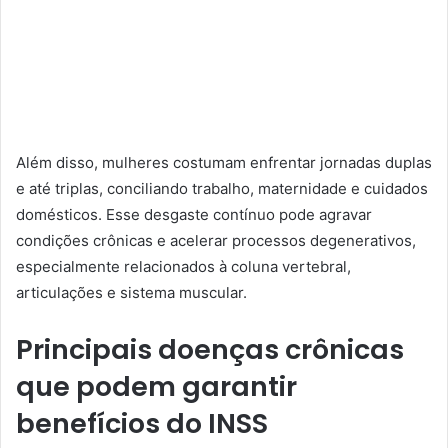
Além disso, mulheres costumam enfrentar jornadas duplas
e até triplas, conciliando trabalho, maternidade e cuidados
domésticos. Esse desgaste contínuo pode agravar
condições crônicas e acelerar processos degenerativos,
especialmente relacionados à coluna vertebral,
articulações e sistema muscular.
Principais doenças crônicas
que podem garantir
benefícios do INSS