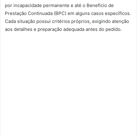
por incapacidade permanente e até o Benefício de
Prestação Continuada (BPC) em alguns casos específicos.
Cada situação possui critérios próprios, exigindo atenção
aos detalhes e preparação adequada antes do pedido.