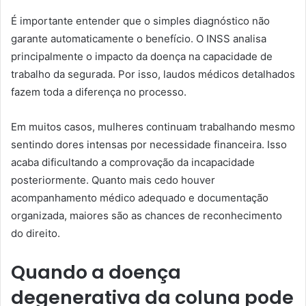
É importante entender que o simples diagnóstico não
garante automaticamente o benefício. O INSS analisa
principalmente o impacto da doença na capacidade de
trabalho da segurada. Por isso, laudos médicos detalhados
fazem toda a diferença no processo.
Em muitos casos, mulheres continuam trabalhando mesmo
sentindo dores intensas por necessidade financeira. Isso
acaba dificultando a comprovação da incapacidade
posteriormente. Quanto mais cedo houver
acompanhamento médico adequado e documentação
organizada, maiores são as chances de reconhecimento
do direito.
Quando a doença
degenerativa da coluna pode