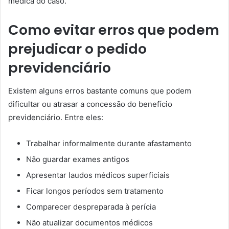
médica do caso.
Como evitar erros que podem
prejudicar o pedido
previdenciário
Existem alguns erros bastante comuns que podem
dificultar ou atrasar a concessão do benefício
previdenciário. Entre eles:
Trabalhar informalmente durante afastamento
Não guardar exames antigos
Apresentar laudos médicos superficiais
Ficar longos períodos sem tratamento
Comparecer despreparada à perícia
Não atualizar documentos médicos