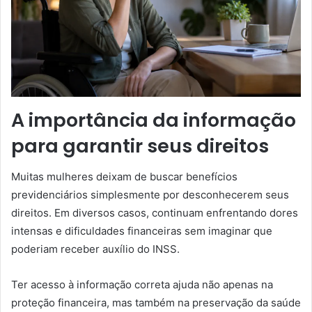
A importância da informação
para garantir seus direitos
Muitas mulheres deixam de buscar benefícios
previdenciários simplesmente por desconhecerem seus
direitos. Em diversos casos, continuam enfrentando dores
intensas e dificuldades financeiras sem imaginar que
poderiam receber auxílio do INSS.
Ter acesso à informação correta ajuda não apenas na
proteção financeira, mas também na preservação da saúde