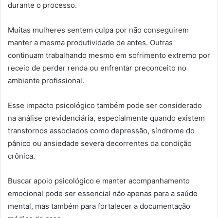
durante o processo.
Muitas mulheres sentem culpa por não conseguirem
manter a mesma produtividade de antes. Outras
continuam trabalhando mesmo em sofrimento extremo por
receio de perder renda ou enfrentar preconceito no
ambiente profissional.
Esse impacto psicológico também pode ser considerado
na análise previdenciária, especialmente quando existem
transtornos associados como depressão, síndrome do
pânico ou ansiedade severa decorrentes da condição
crônica.
Buscar apoio psicológico e manter acompanhamento
emocional pode ser essencial não apenas para a saúde
mental, mas também para fortalecer a documentação