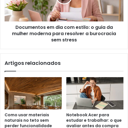
Documentos em dia com estilo: o guia da
mulher moderna para resolver a burocracia
sem stress
Artigos relacionados
Como usar materiais
Notebook Acer para
naturais no teto sem
estudar e trabalhar: o que
perder funcionalidade
avaliar antes da compra