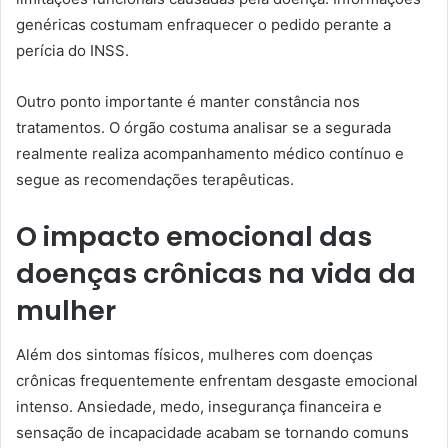
genéricas costumam enfraquecer o pedido perante a
perícia do INSS.
Outro ponto importante é manter constância nos
tratamentos. O órgão costuma analisar se a segurada
realmente realiza acompanhamento médico contínuo e
segue as recomendações terapêuticas.
O impacto emocional das
doenças crônicas na vida da
mulher
Além dos sintomas físicos, mulheres com doenças
crônicas frequentemente enfrentam desgaste emocional
intenso. Ansiedade, medo, insegurança financeira e
sensação de incapacidade acabam se tornando comuns