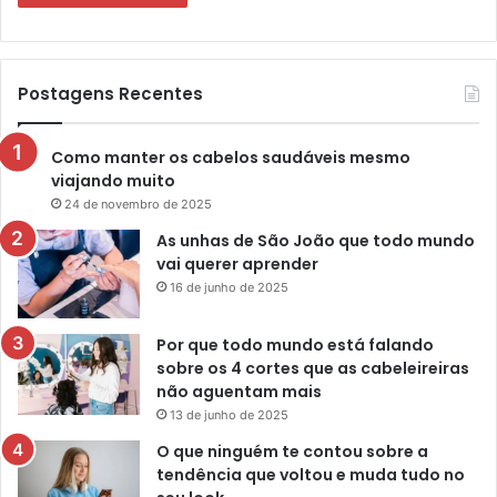
Postagens Recentes
Como manter os cabelos saudáveis mesmo
viajando muito
24 de novembro de 2025
As unhas de São João que todo mundo
vai querer aprender
16 de junho de 2025
Por que todo mundo está falando
sobre os 4 cortes que as cabeleireiras
não aguentam mais
13 de junho de 2025
O que ninguém te contou sobre a
tendência que voltou e muda tudo no