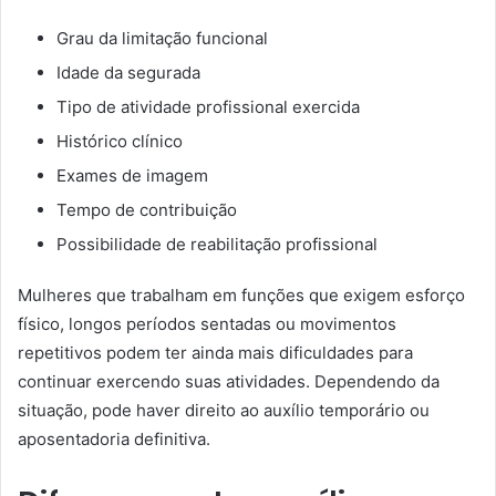
Grau da limitação funcional
Idade da segurada
Tipo de atividade profissional exercida
Histórico clínico
Exames de imagem
Tempo de contribuição
Possibilidade de reabilitação profissional
Mulheres que trabalham em funções que exigem esforço
físico, longos períodos sentadas ou movimentos
repetitivos podem ter ainda mais dificuldades para
continuar exercendo suas atividades. Dependendo da
situação, pode haver direito ao auxílio temporário ou
aposentadoria definitiva.