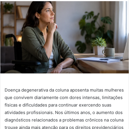
Doença degenerativa da coluna aposenta muitas mulheres
que convivem diariamente com dores intensas, limitações
físicas e dificuldades para continuar exercendo suas
atividades profissionais. Nos últimos anos, o aumento dos
diagnósticos relacionados a problemas crônicos na coluna
trouxe ainda mais atenção para os direitos previdenciários