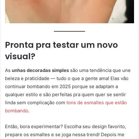
Pronta pra testar um novo
visual?
As
unhas decoradas simples
são uma tendência que une
beleza e praticidade — tudo o que a gente ama! Elas vão
continuar bombando em 2025 porque se adaptam a
qualquer estilo e são perfeitas pra quem quer se sentir
linda sem complicação com
tons de esmaltes que estão
bombando
.
Então, bora experimentar? Escolha seu design favorito,
prepare os esmaltes e se joga nessa trend! Depois me