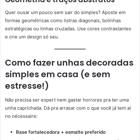
Quer ousar um pouco sem sair do simples? Aposte em
formas geométricas como listras diagonais, bolinhas
estratégicas ou linhas cruzadas. Use cores contrastantes
e crie um design só seu.
Como fazer unhas decoradas
simples em casa (e sem
estresse!)
Não precisa ser expert nem gastar horrores pra ter uma
unha caprichada. Dá pra arrasar com o que você já tem aí
no nécessaire:
Base fortalecedora + esmalte preferido