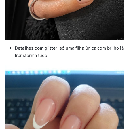
Detalhes com glitter
: só uma filha única com brilho já
transforma tudo.