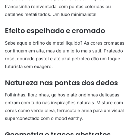
francesinha reinventada, com pontas coloridas ou
detalhes metalizados. Um luxo minimalista!
Efeito espelhado e cromado
Sabe aquele brilho de metal líquido? As cores cromadas
continuam em alta, mas de um jeito mais sutil. Prateado
rosé, dourado pastel e até azul petróleo dão um toque
futurista sem exagero.
Natureza nas pontas dos dedos
Folhinhas, florzinhas, galhos e até ondinhas delicadas
entram com tudo nas inspirações naturais. Misture com
cores como verde oliva, terracota e areia para um visual
superconectado com o mood earthy.
Geometria e traços abstratos