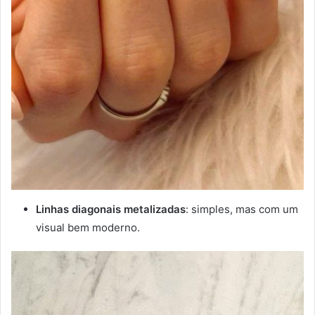
Linhas diagonais metalizadas
: simples, mas com um
visual bem moderno.