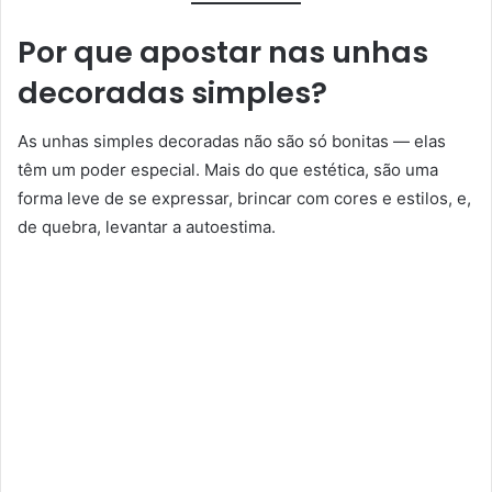
Por que apostar nas unhas
decoradas simples?
As unhas simples decoradas não são só bonitas — elas
têm um poder especial. Mais do que estética, são uma
forma leve de se expressar, brincar com cores e estilos, e,
de quebra, levantar a autoestima.