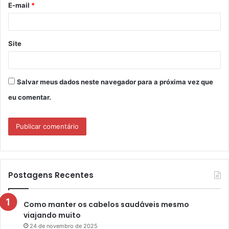
E-mail
*
*
Site
Salvar meus dados neste navegador para a próxima vez que
eu comentar.
Postagens Recentes
Como manter os cabelos saudáveis mesmo
viajando muito
24 de novembro de 2025