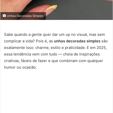
Unhas Decoradas Simples
Sabe quando a gente quer dar um up no visual, mas sem
complicar a vida? Pois é, as
unhas decoradas simples
são
exatamente isso: charme, estilo e praticidade. E em 2025,
essa tendência vem com tudo — cheia de inspirações
criativas, fáceis de fazer e que combinam com qualquer
humor ou ocasião.