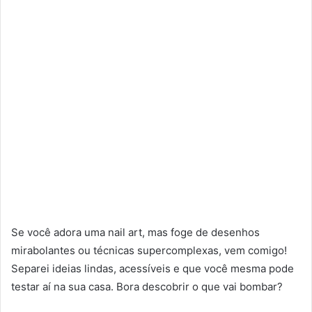
Se você adora uma nail art, mas foge de desenhos
mirabolantes ou técnicas supercomplexas, vem comigo!
Separei ideias lindas, acessíveis e que você mesma pode
testar aí na sua casa. Bora descobrir o que vai bombar?