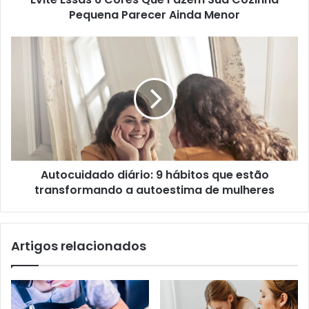
Pequena Parecer Ainda Menor
Autocuidado diário: 9 hábitos que estão
transformando a autoestima de mulheres
Artigos relacionados