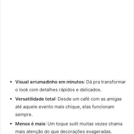
Visual arrumadinho em minutos
: Dá pra transformar
o look com detalhes rápidos e delicados.
Versatilidade total
: Desde um café com as amigas
até aquele evento mais chique, elas funcionam
sempre.
Menos é mais
: Um toque sutil muitas vezes chama
mais atenção do que decorações exageradas.