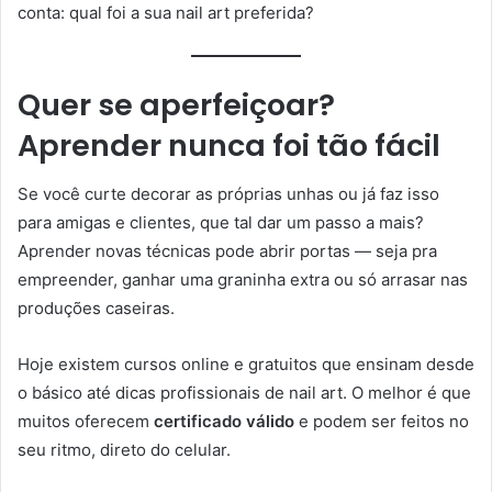
conta: qual foi a sua nail art preferida?
Quer se aperfeiçoar?
Aprender nunca foi tão fácil
Se você curte decorar as próprias unhas ou já faz isso
para amigas e clientes, que tal dar um passo a mais?
Aprender novas técnicas pode abrir portas — seja pra
empreender, ganhar uma graninha extra ou só arrasar nas
produções caseiras.
Hoje existem cursos online e gratuitos que ensinam desde
o básico até dicas profissionais de nail art. O melhor é que
muitos oferecem
certificado válido
e podem ser feitos no
seu ritmo, direto do celular.