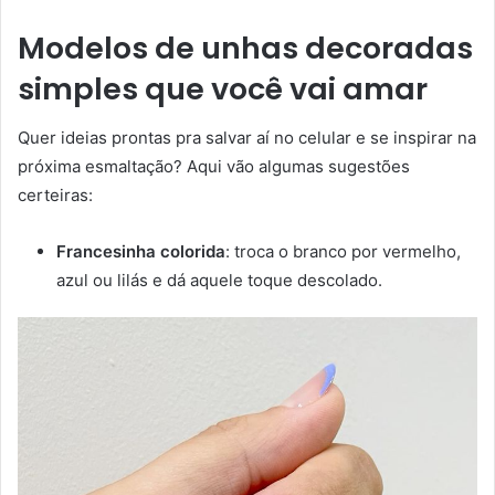
Modelos de unhas decoradas
simples que você vai amar
Quer ideias prontas pra salvar aí no celular e se inspirar na
próxima esmaltação? Aqui vão algumas sugestões
certeiras:
Francesinha colorida
: troca o branco por vermelho,
azul ou lilás e dá aquele toque descolado.