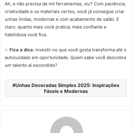
Ah, e não precisa de mil ferramentas, viu? Com paciência,
criatividade e os materiais certos, você já consegue criar
unhas lindas, modernas e com acabamento de salão. E
claro: quanto mais você pratica, mais confiante e
habilidosa você fica.
✨
Fica a dica
: investir no que você gosta transforma até o
autocuidado em oportunidade. Quem sabe você descobre
um talento aí escondido?
Unhas Decoradas Simples 2025: Inspirações
Fáceis e Modernas