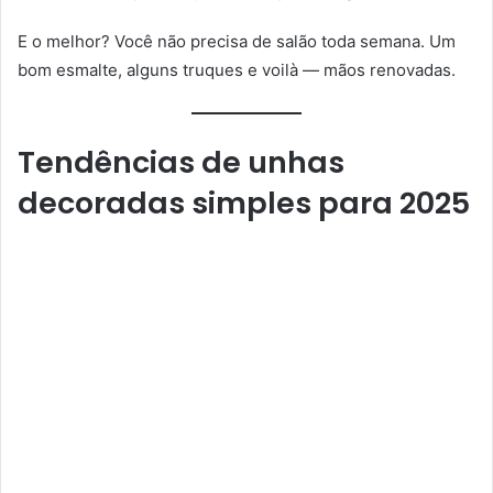
E o melhor? Você não precisa de salão toda semana. Um
bom esmalte, alguns truques e voilà — mãos renovadas.
Tendências de unhas
decoradas simples para 2025