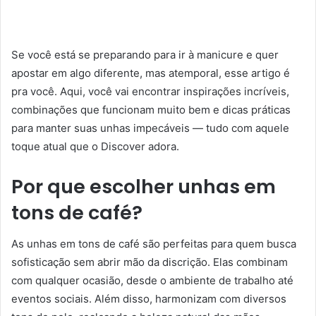
Se você está se preparando para ir à manicure e quer
apostar em algo diferente, mas atemporal, esse artigo é
pra você. Aqui, você vai encontrar inspirações incríveis,
combinações que funcionam muito bem e dicas práticas
para manter suas unhas impecáveis — tudo com aquele
toque atual que o Discover adora.
Por que escolher unhas em
tons de café?
As unhas em tons de café são perfeitas para quem busca
sofisticação sem abrir mão da discrição. Elas combinam
com qualquer ocasião, desde o ambiente de trabalho até
eventos sociais. Além disso, harmonizam com diversos