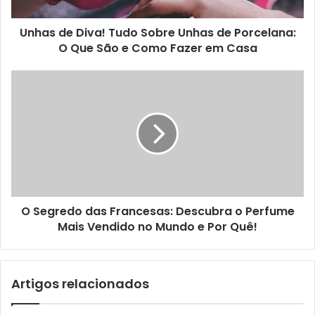
Unhas de Diva! Tudo Sobre Unhas de Porcelana:
O Que São e Como Fazer em Casa
O Segredo das Francesas: Descubra o Perfume
Mais Vendido no Mundo e Por Quê!
Artigos relacionados