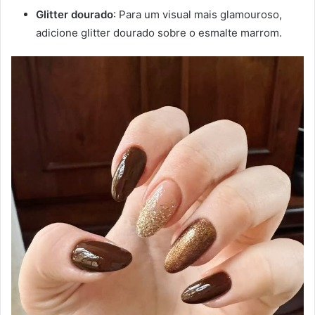
Glitter dourado
: Para um visual mais glamouroso,
adicione glitter dourado sobre o esmalte marrom.