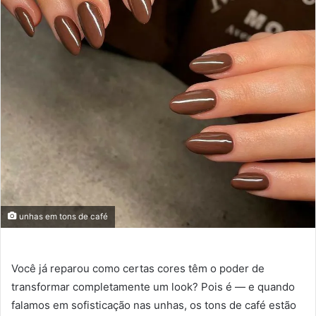
unhas em tons de café
Você já reparou como certas cores têm o poder de
transformar completamente um look? Pois é — e quando
falamos em sofisticação nas unhas, os tons de café estão