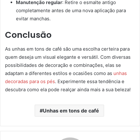
Manutenção regular
: Retire o esmalte antigo
completamente antes de uma nova aplicação para
evitar manchas.
Conclusão
As unhas em tons de café são uma escolha certeira para
quem deseja um visual elegante e versátil. Com diversas
possibilidades de decoração e combinações, elas se
adaptam a diferentes estilos e ocasiões como as
unhas
decoradas para os pés
. Experimente essa tendência e
descubra como ela pode realçar ainda mais a sua beleza!
Unhas em tons de café