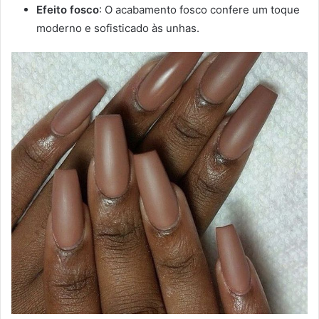
Efeito fosco
: O acabamento fosco confere um toque
moderno e sofisticado às unhas.