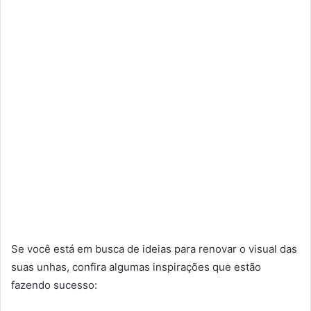
Se você está em busca de ideias para renovar o visual das
suas unhas, confira algumas inspirações que estão
fazendo sucesso: