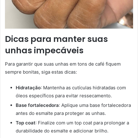
Dicas para manter suas
unhas impecáveis
Para garantir que suas unhas em tons de café fiquem
sempre bonitas, siga estas dicas:
Hidratação
: Mantenha as cutículas hidratadas com
óleos específicos para evitar ressecamento.
Base fortalecedora
: Aplique uma base fortalecedora
antes do esmalte para proteger as unhas.
Top coat
: Finalize com um top coat para prolongar a
durabilidade do esmalte e adicionar brilho.