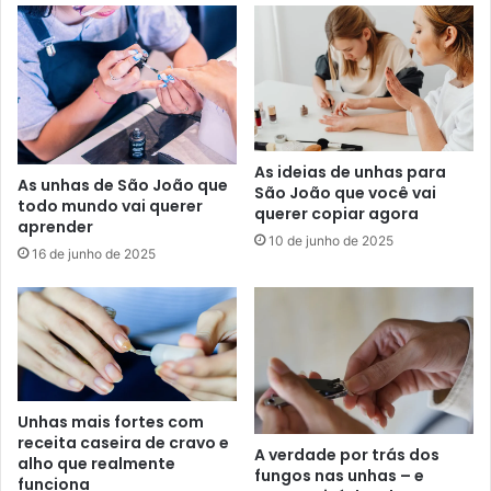
As ideias de unhas para
As unhas de São João que
São João que você vai
todo mundo vai querer
querer copiar agora
aprender
10 de junho de 2025
16 de junho de 2025
Unhas mais fortes com
receita caseira de cravo e
A verdade por trás dos
alho que realmente
fungos nas unhas – e
funciona