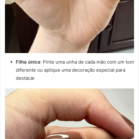
Filha única
: Pinte uma unha de cada mão com um tom
diferente ou aplique uma decoração especial para
destacar.