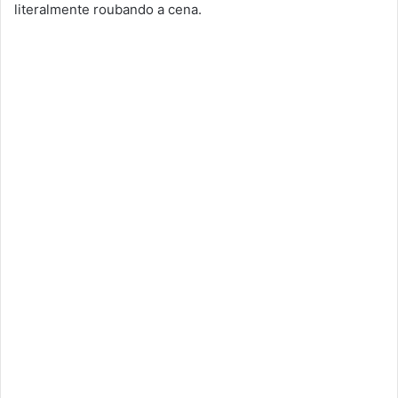
literalmente roubando a cena.