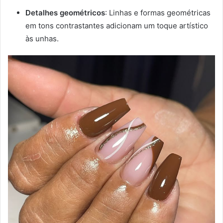
Detalhes geométricos
: Linhas e formas geométricas
em tons contrastantes adicionam um toque artístico
às unhas.