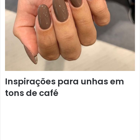
Inspirações para unhas em
tons de café