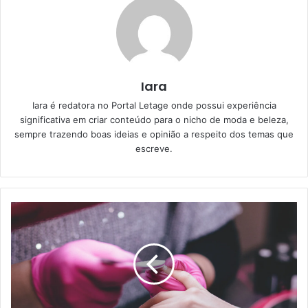
Iara
Iara é redatora no Portal Letage onde possui experiência
significativa em criar conteúdo para o nicho de moda e beleza,
sempre trazendo boas ideias e opinião a respeito dos temas que
escreve.