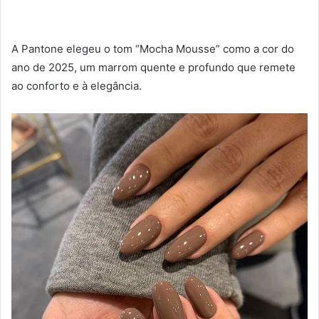
A Pantone elegeu o tom “Mocha Mousse” como a cor do
ano de 2025, um marrom quente e profundo que remete
ao conforto e à elegância.