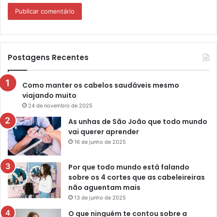
Postagens Recentes
Como manter os cabelos saudáveis mesmo
viajando muito
24 de novembro de 2025
As unhas de São João que todo mundo
vai querer aprender
16 de junho de 2025
Por que todo mundo está falando
sobre os 4 cortes que as cabeleireiras
não aguentam mais
13 de junho de 2025
O que ninguém te contou sobre a