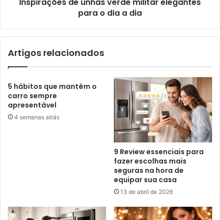
Inspirações de unhas verde militar elegantes
para o dia a dia
Artigos relacionados
5 hábitos que mantêm o
carro sempre
apresentável
4 semanas atrás
9 Review essenciais para
fazer escolhas mais
seguras na hora de
equipar sua casa
13 de abril de 2026