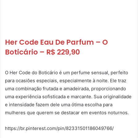
Her Code Eau De Parfum – O
Boticário – R$ 229,90
O Her Code do Boticário é um perfume sensual, perfeito
para ocasiões especiais, especialmente à noite. Ele traz
uma combinação frutada e amadeirada, proporcionando
uma experiência sofisticada e marcante. Sua originalidade
e intensidade fazem dele uma ótima escolha para
mulheres que querem se destacar em eventos noturnos.
https://br.pinterest.com/pin/82331501186049766/