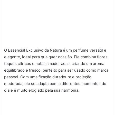
O Essencial Exclusivo da Natura é um perfume versátil e
elegante, ideal para qualquer ocasião. Ele combina flores,
toques cítricos e notas amadeiradas, criando um aroma
equilibrado e fresco, perfeito para ser usado como marca
pessoal. Com uma fixação duradoura e projeção
moderada, ele se adapta bem a diferentes momentos do
dia e é muito elogiado pela sua harmonia.