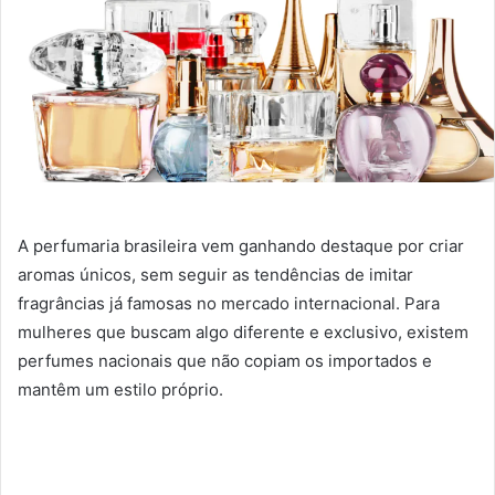
A perfumaria brasileira vem ganhando destaque por criar
aromas únicos, sem seguir as tendências de imitar
fragrâncias já famosas no mercado internacional. Para
mulheres que buscam algo diferente e exclusivo, existem
perfumes nacionais que não copiam os importados e
mantêm um estilo próprio.