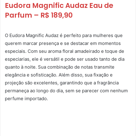
Eudora Magnific Audaz Eau de
Parfum – R$ 189,90
O Eudora Magnific Audaz é perfeito para mulheres que
querem marcar presença e se destacar em momentos
especiais. Com seu aroma floral amadeirado e toque de
especiarias, ele é versátil e pode ser usado tanto de dia
quanto à noite. Sua combinação de notas transmite
elegância e sofisticação. Além disso, sua fixação e
projeção são excelentes, garantindo que a fragrância
permaneça ao longo do dia, sem se parecer com nenhum
perfume importado.