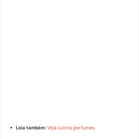
Leia também:
Veja outros perfumes
.