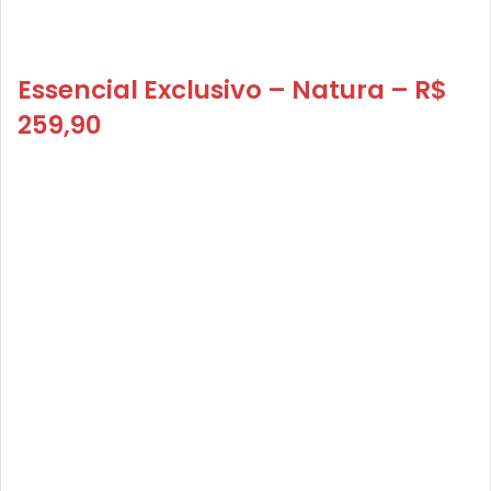
Essencial Exclusivo – Natura – R$
259,90