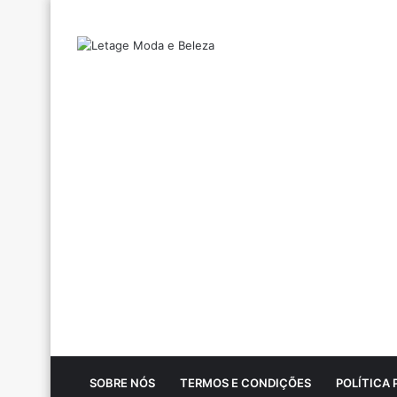
SOBRE NÓS
TERMOS E CONDIÇÕES
POLÍTICA 