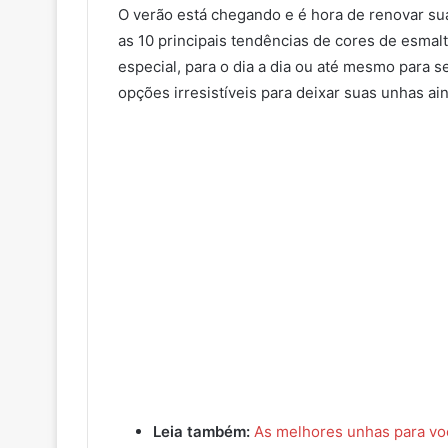
O verão está chegando e é hora de renovar su
as 10 principais tendências de cores de esmal
especial, para o dia a dia ou até mesmo para 
opções irresistíveis para deixar suas unhas ain
Leia também:
As melhores unhas para vo