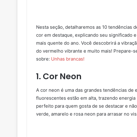
Nesta seção, detalharemos as 10 tendências d
cor em destaque, explicando seu significado e
mais quente do ano. Você descobrirá a vibração
do vermelho vibrante e muito mais! Prepare-se
sobre:
Unhas brancas!
1. Cor Neon
A cor neon é uma das grandes tendências de e
fluorescentes estão em alta, trazendo energia
perfeito para quem gosta de se destacar e nã
verde, amarelo e rosa neon para arrasar no vis