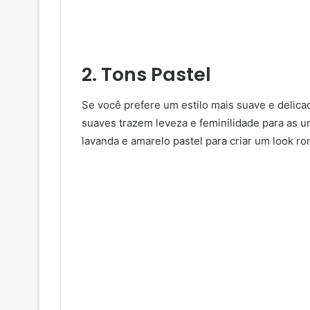
2. Tons Pastel
Se você prefere um estilo mais suave e delicad
suaves trazem leveza e feminilidade para as 
lavanda e amarelo pastel para criar um look ro