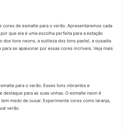
e cores de esmalte para o verão. Apresentaremos cada
 por que ela é uma escolha perfeita para a estação
 dos tons neons, a sutileza dos tons pastel, a ousadia
 para se apaixonar por essas cores incríveis. Veja mais
smalte para o verão. Esses tons vibrantes e
 e destaque para as suas unhas. O esmalte neon é
o tem medo de ousar. Experimente cores como laranja,
ual verão.