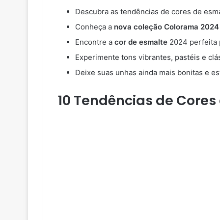
Descubra as tendências de cores de esma
Conheça a
nova coleção Colorama 2024
Encontre a
cor de esmalte
2024 perfeita 
Experimente tons vibrantes, pastéis e clá
Deixe suas unhas ainda mais bonitas e es
10 Tendências de Cores