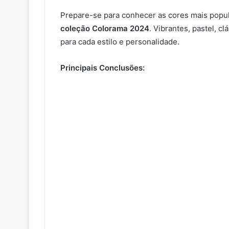
Prepare-se para conhecer as cores mais popu
coleção Colorama 2024
. Vibrantes, pastel, c
para cada estilo e personalidade.
Principais Conclusões: