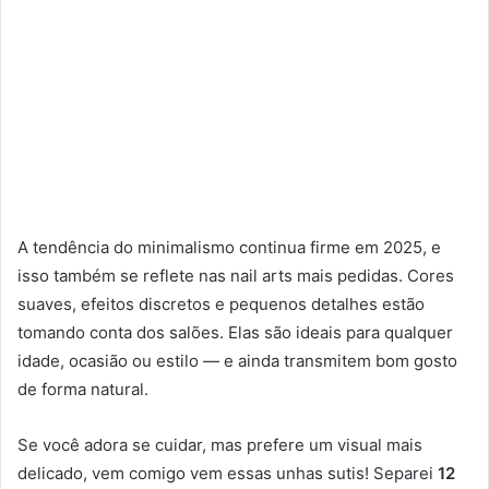
A tendência do minimalismo continua firme em 2025, e
isso também se reflete nas nail arts mais pedidas. Cores
suaves, efeitos discretos e pequenos detalhes estão
tomando conta dos salões. Elas são ideais para qualquer
idade, ocasião ou estilo — e ainda transmitem bom gosto
de forma natural.
Se você adora se cuidar, mas prefere um visual mais
delicado, vem comigo vem essas unhas sutis! Separei
12