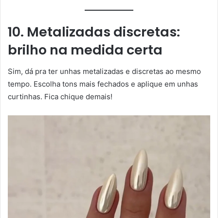
10. Metalizadas discretas:
brilho na medida certa
Sim, dá pra ter unhas metalizadas e discretas ao mesmo
tempo. Escolha tons mais fechados e aplique em unhas
curtinhas. Fica chique demais!