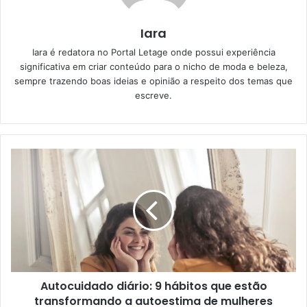
Iara
Iara é redatora no Portal Letage onde possui experiência
significativa em criar conteúdo para o nicho de moda e beleza,
sempre trazendo boas ideias e opinião a respeito dos temas que
escreve.
Autocuidado diário: 9 hábitos que estão
transformando a autoestima de mulheres