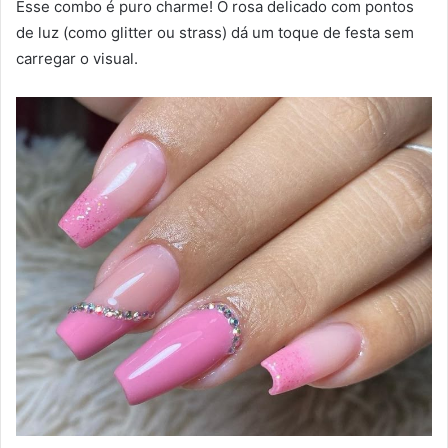
Esse combo é puro charme! O rosa delicado com pontos
de luz (como glitter ou strass) dá um toque de festa sem
carregar o visual.