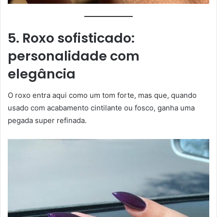
5. Roxo sofisticado:
personalidade com
elegância
O roxo entra aqui como um tom forte, mas que, quando
usado com acabamento cintilante ou fosco, ganha uma
pegada super refinada.