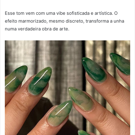
Esse tom vem com uma vibe sofisticada e artística. O
efeito marmorizado, mesmo discreto, transforma a unha
numa verdadeira obra de arte.