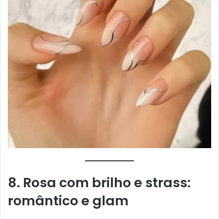
8. Rosa com brilho e strass:
romântico e glam