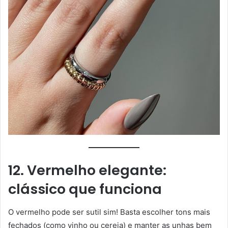
12. Vermelho elegante:
clássico que funciona
O vermelho pode ser sutil sim! Basta escolher tons mais
fechados (como vinho ou cereja) e manter as unhas bem