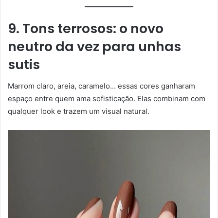
9. Tons terrosos: o novo
neutro da vez
para unhas
sutis
Marrom claro, areia, caramelo… essas cores ganharam
espaço entre quem ama sofisticação. Elas combinam com
qualquer look e trazem um visual natural.