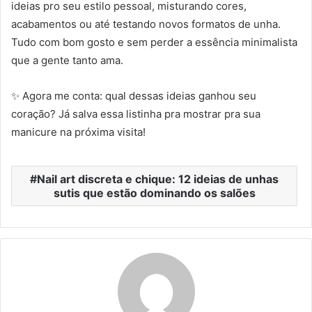
ideias pro seu estilo pessoal, misturando cores,
acabamentos ou até testando novos formatos de unha.
Tudo com bom gosto e sem perder a essência minimalista
que a gente tanto ama.
✨ Agora me conta: qual dessas ideias ganhou seu
coração? Já salva essa listinha pra mostrar pra sua
manicure na próxima visita!
Nail art discreta e chique: 12 ideias de unhas
sutis que estão dominando os salões