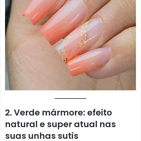
2. Verde mármore: efeito
natural e super atual
nas
suas unhas sutis