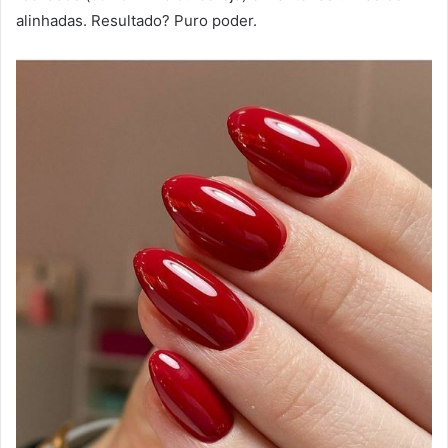
alinhadas. Resultado? Puro poder.