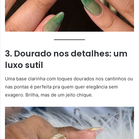
3. Dourado nos detalhes: um
luxo sutil
Uma base clarinha com toques dourados nos cantinhos ou
nas pontas é perfeita pra quem quer elegância sem
exagero. Brilha, mas de um jeito chique.