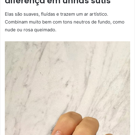
diferença
em unhas sutis
Elas são suaves, fluídas e trazem um ar artístico.
Combinam muito bem com tons neutros de fundo, como
nude ou rosa queimado.