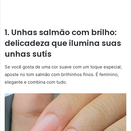
1. Unhas salmão com brilho:
delicadeza que ilumina
suas
unhas sutis
Se você gosta de uma cor suave com um toque especial,
aposte no tom salmão com brilhinhos finos. É feminino,
elegante e combina com tudo.