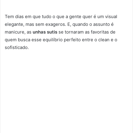
Tem dias em que tudo o que a gente quer é um visual
elegante, mas sem exageros. E, quando o assunto é
manicure, as
unhas sutis
se tornaram as favoritas de
quem busca esse equilíbrio perfeito entre o clean e o
sofisticado.