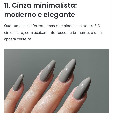
11. Cinza minimalista:
moderno e elegante
Quer uma cor diferente, mas que ainda seja neutra? O
cinza claro, com acabamento fosco ou brilhante, é uma
aposta certeira.