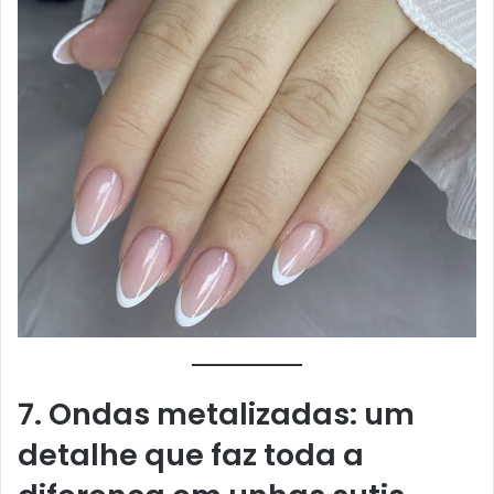
7. Ondas metalizadas: um
detalhe que faz toda a