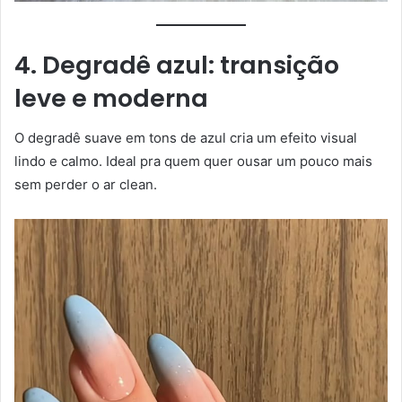
4. Degradê azul: transição
leve e moderna
O degradê suave em tons de azul cria um efeito visual
lindo e calmo. Ideal pra quem quer ousar um pouco mais
sem perder o ar clean.