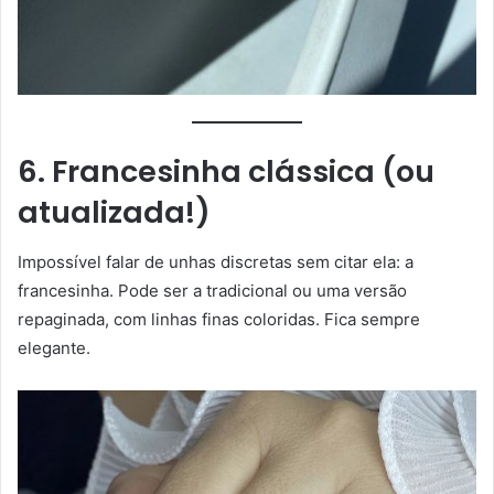
6. Francesinha clássica (ou
atualizada!)
Impossível falar de unhas discretas sem citar ela: a
francesinha. Pode ser a tradicional ou uma versão
repaginada, com linhas finas coloridas. Fica sempre
elegante.