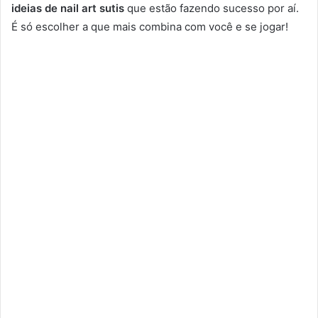
ideias de nail art sutis
que estão fazendo sucesso por aí.
É só escolher a que mais combina com você e se jogar!